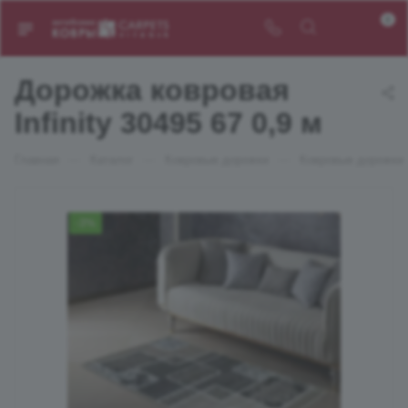
0
Дорожка ковровая
Infinity 30495 67 0,9 м
—
—
—
Главная
Каталог
Ковровые дорожки
Ковровые дорожки 
-3%