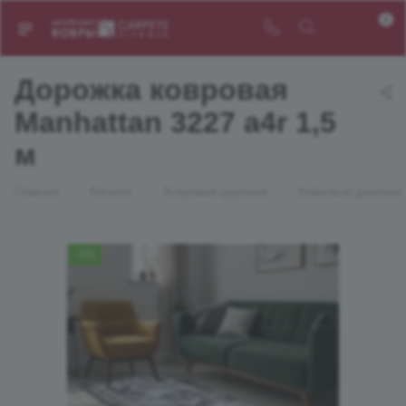
0
Дорожка ковровая
Manhattan 3227 a4r 1,5
м
—
—
—
Главная
Каталог
Ковровые дорожки
Ковровые дорожки 
-3%